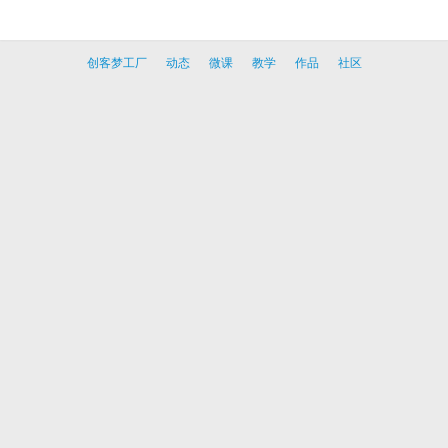
创客梦工厂
动态
微课
教学
作品
社区